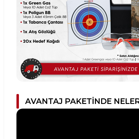
AVANTAJ PAKETINDE NELER