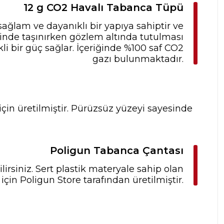
12 g CO2 Havalı Tabanca Tüpü
sağlam ve dayanıklı bir yapıya sahiptir ve
inde taşınırken gözlem altında tutulması
li bir güç sağlar. İçeriğinde %100 saf CO2
gazı bulunmaktadır.
çin üretilmiştir. Pürüzsüz yüzeyi sayesinde
Poligun Tabanca Çantası
irsiniz. Sert plastik materyale sahip olan
için Poligun Store tarafından üretilmiştir.