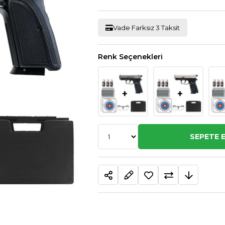
Vade Farksız 3 Taksit
Renk Seçenekleri