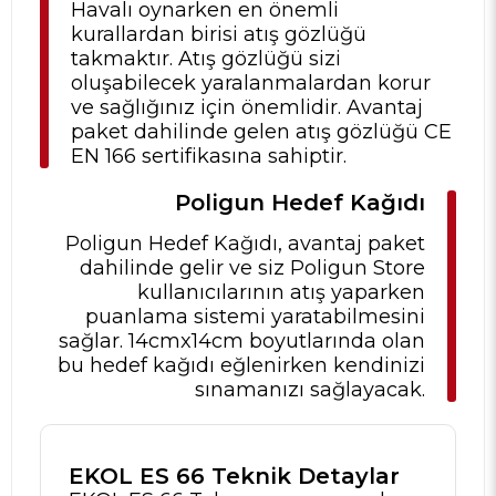
Havalı oynarken en önemli
kurallardan birisi atış gözlüğü
takmaktır. Atış gözlüğü sizi
oluşabilecek yaralanmalardan korur
ve sağlığınız için önemlidir. Avantaj
paket dahilinde gelen atış gözlüğü CE
EN 166 sertifikasına sahiptir.
Poligun Hedef Kağıdı
Poligun Hedef Kağıdı, avantaj paket
dahilinde gelir ve siz Poligun Store
kullanıcılarının atış yaparken
puanlama sistemi yaratabilmesini
sağlar. 14cmx14cm boyutlarında olan
bu hedef kağıdı eğlenirken kendinizi
sınamanızı sağlayacak.
EKOL ES 66 Teknik Detaylar