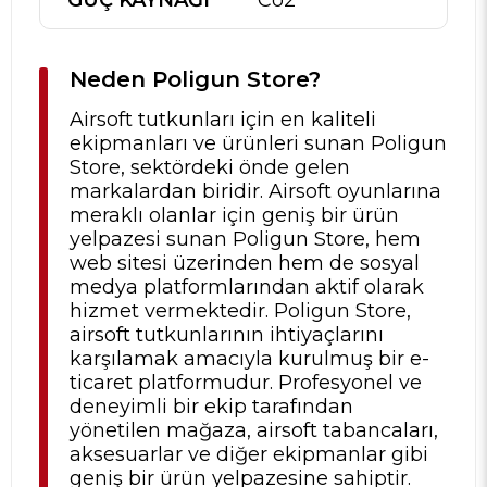
Neden Poligun Store?
Airsoft tutkunları için en kaliteli
ekipmanları ve ürünleri sunan Poligun
Store, sektördeki önde gelen
markalardan biridir. Airsoft oyunlarına
meraklı olanlar için geniş bir ürün
yelpazesi sunan Poligun Store, hem
web sitesi üzerinden hem de sosyal
medya platformlarından aktif olarak
hizmet vermektedir. Poligun Store,
airsoft tutkunlarının ihtiyaçlarını
karşılamak amacıyla kurulmuş bir e-
ticaret platformudur. Profesyonel ve
deneyimli bir ekip tarafından
yönetilen mağaza, airsoft tabancaları,
aksesuarlar ve diğer ekipmanlar gibi
geniş bir ürün yelpazesine sahiptir.