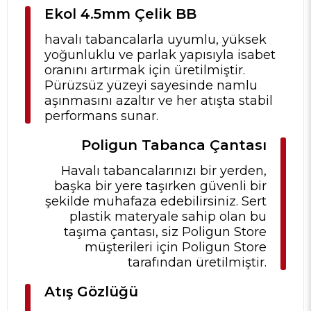
Ekol 4.5mm Çelik BB
havalı tabancalarla uyumlu, yüksek
yoğunluklu ve parlak yapısıyla isabet
oranını artırmak için üretilmiştir.
Pürüzsüz yüzeyi sayesinde namlu
aşınmasını azaltır ve her atışta stabil
performans sunar.
Poligun Tabanca Çantası
Havalı tabancalarınızı bir yerden,
başka bir yere taşırken güvenli bir
şekilde muhafaza edebilirsiniz. Sert
plastik materyale sahip olan bu
taşıma çantası, siz Poligun Store
müşterileri için Poligun Store
tarafından üretilmiştir.
Atış Gözlüğü