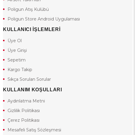
Poligun Atış Kulübü
Poligun Store Android Uygulaması
KULLANICI İŞLEMLERİ
Üye Ol
Üye Girişi
Sepetim
Kargo Takip
Sıkça Sorulan Sorular
KULLANIM KOŞULLARI
Aydınlatma Metni
Gizlilik Politikası
Çerez Politikası
Mesafeli Satış Sözleşmesi