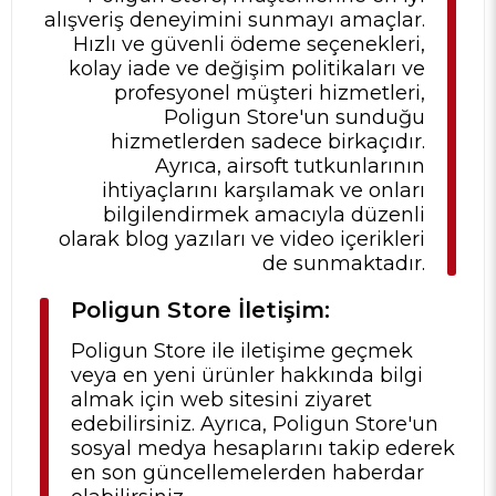
alışveriş deneyimini sunmayı amaçlar.
Hızlı ve güvenli ödeme seçenekleri,
kolay iade ve değişim politikaları ve
profesyonel müşteri hizmetleri,
Poligun Store'un sunduğu
hizmetlerden sadece birkaçıdır.
Ayrıca, airsoft tutkunlarının
ihtiyaçlarını karşılamak ve onları
bilgilendirmek amacıyla düzenli
olarak blog yazıları ve video içerikleri
de sunmaktadır.
Poligun Store İletişim:
Poligun Store ile iletişime geçmek
veya en yeni ürünler hakkında bilgi
almak için web sitesini ziyaret
edebilirsiniz. Ayrıca, Poligun Store'un
sosyal medya hesaplarını takip ederek
en son güncellemelerden haberdar