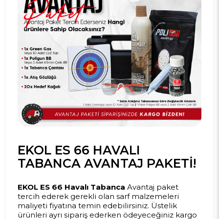
EKOL ES 66 HAVALI
TABANCA AVANTAJ PAKETI!
EKOL ES 66 Havalı Tabanca
Avantaj paket
tercih ederek gerekli olan sarf malzemeleri
maliyeti fiyatına temin edebilirsiniz. Üstelik
ürünleri ayrı sipariş ederken ödeyeceğiniz kargo