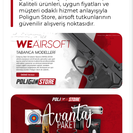
Kaliteli ürünleri, uygun fiyatları ve
müşteri odaklı hizmet anlayışıyla
Poligun Store, airsoft tutkunlarının
güvenilir alışveriş noktasıdır.