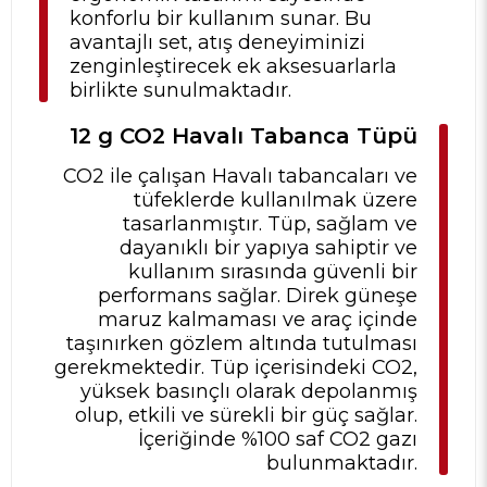
konforlu bir kullanım sunar. Bu
avantajlı set, atış deneyiminizi
zenginleştirecek ek aksesuarlarla
birlikte sunulmaktadır.
12 g CO2 Havalı Tabanca Tüpü
CO2 ile çalışan Havalı tabancaları ve
tüfeklerde kullanılmak üzere
tasarlanmıştır. Tüp, sağlam ve
dayanıklı bir yapıya sahiptir ve
kullanım sırasında güvenli bir
performans sağlar. Direk güneşe
maruz kalmaması ve araç içinde
taşınırken gözlem altında tutulması
gerekmektedir. Tüp içerisindeki CO2,
yüksek basınçlı olarak depolanmış
olup, etkili ve sürekli bir güç sağlar.
İçeriğinde %100 saf CO2 gazı
bulunmaktadır.