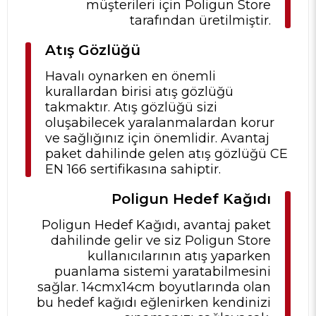
müşterileri için Poligun Store
tarafından üretilmiştir.
Atış Gözlüğü
Havalı oynarken en önemli
kurallardan birisi atış gözlüğü
takmaktır. Atış gözlüğü sizi
oluşabilecek yaralanmalardan korur
ve sağlığınız için önemlidir. Avantaj
paket dahilinde gelen atış gözlüğü CE
EN 166 sertifikasına sahiptir.
Poligun Hedef Kağıdı
Poligun Hedef Kağıdı, avantaj paket
dahilinde gelir ve siz Poligun Store
kullanıcılarının atış yaparken
puanlama sistemi yaratabilmesini
sağlar. 14cmx14cm boyutlarında olan
bu hedef kağıdı eğlenirken kendinizi