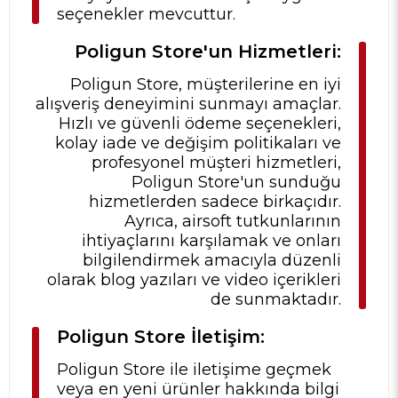
seçenekler mevcuttur.
Poligun Store'un Hizmetleri:
Poligun Store, müşterilerine en iyi
alışveriş deneyimini sunmayı amaçlar.
Hızlı ve güvenli ödeme seçenekleri,
kolay iade ve değişim politikaları ve
profesyonel müşteri hizmetleri,
Poligun Store'un sunduğu
hizmetlerden sadece birkaçıdır.
Ayrıca, airsoft tutkunlarının
ihtiyaçlarını karşılamak ve onları
bilgilendirmek amacıyla düzenli
olarak blog yazıları ve video içerikleri
de sunmaktadır.
Poligun Store İletişim:
Poligun Store ile iletişime geçmek
veya en yeni ürünler hakkında bilgi