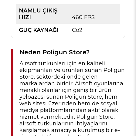
NAMLU ÇIKIŞ
HIZI
460 FPS
GÜÇ KAYNAĞI
Co2
Neden Poligun Store?
Airsoft tutkunları için en kaliteli
ekipmanları ve ürünleri sunan Poligun
Store, sektördeki önde gelen
markalardan biridir. Airsoft oyunlarına
meraklı olanlar için geniş bir ürün
yelpazesi sunan Poligun Store, hem
web sitesi üzerinden hem de sosyal
medya platformlarından aktif olarak
hizmet vermektedir. Poligun Store,
airsoft tutkunlarının ihtiyaçlarını
karşılamak amacıyla kurulmuş bir e-