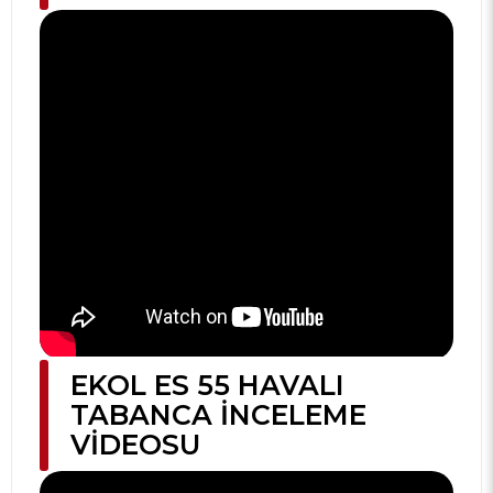
EKOL ES 55 HAVALI
TABANCA İNCELEME
VIDEOSU