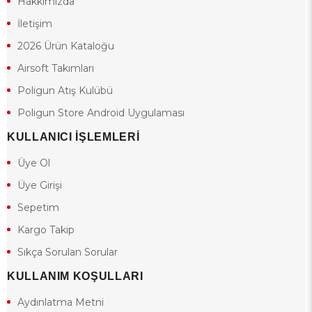
Hakkımızda
İletişim
2026 Ürün Kataloğu
Airsoft Takımları
Poligun Atış Kulübü
Poligun Store Android Uygulaması
KULLANICI İŞLEMLERİ
Üye Ol
Üye Girişi
Sepetim
Kargo Takip
Sıkça Sorulan Sorular
KULLANIM KOŞULLARI
Aydınlatma Metni