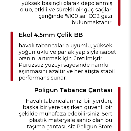
yüksek basınçlı olarak depolanmış
olup, etkili ve sürekli bir güç sağlar.
İçeriğinde %100 saf CO2 gazı
bulunmaktadır.
Ekol 4.5mm Çelik BB
havalı tabancalarla uyumlu, yüksek
yoğunluklu ve parlak yapısıyla isabet
oranını artırmak için üretilmiştir.
Pürüzsüz yüzeyi sayesinde namlu
aşınmasını azaltır ve her atışta stabil
performans sunar.
Poligun Tabanca Çantası
Havalı tabancalarınızı bir yerden,
başka bir yere taşırken güvenli bir
şekilde muhafaza edebilirsiniz. Sert
plastik materyale sahip olan bu
taşıma çantası, siz Poligun Store