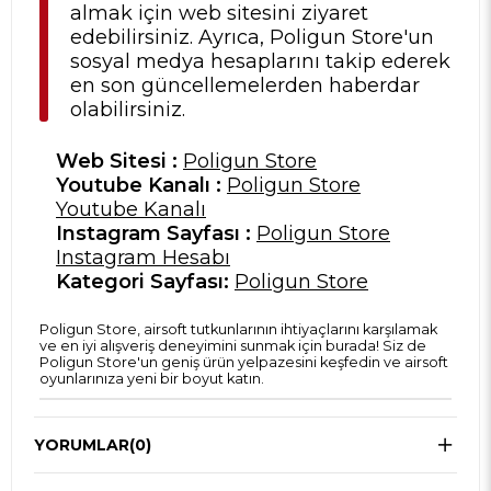
almak için web sitesini ziyaret
edebilirsiniz. Ayrıca, Poligun Store'un
sosyal medya hesaplarını takip ederek
en son güncellemelerden haberdar
olabilirsiniz.
Web Sitesi :
Poligun Store
Youtube Kanalı :
Poligun Store
Youtube Kanalı
Instagram Sayfası :
Poligun Store
Instagram Hesabı
Kategori Sayfası:
Poligun Store
Poligun Store, airsoft tutkunlarının ihtiyaçlarını karşılamak
ve en iyi alışveriş deneyimini sunmak için burada! Siz de
Poligun Store'un geniş ürün yelpazesini keşfedin ve airsoft
oyunlarınıza yeni bir boyut katın.
YORUMLAR
(0)