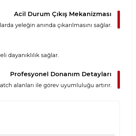
Acil Durum Çıkış Mekanizması
larda yeleğin anında çıkarılmasını sağlar.
li dayanıklılık sağlar.
Profesyonel Donanım Detayları
tch alanları ile görev uyumluluğu artırır.