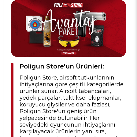
Poligun Store'un Ürünleri:
Poligun Store, airsoft tutkunlarının
ihtiyaçlarına göre çeşitli kategorilerde
ürünler sunar. Airsoft tabancaları,
yedek parçalar, taktiksel ekipmanlar,
koruyucu giysiler ve daha fazlası,
Poligun Store'un geniş ürün
yelpazesinde bulunabilir. Her
seviyedeki oyuncunun ihtiyaçlarını
karşılayacak ürünlerin yanı sıra,