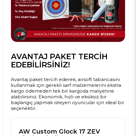
AVANTAJ PAKET TERCIH
EDEBILIRSINIZ!
Avantaj paket tercih ederek, airsoft tabancasını
kullanmak için gerekli sarf malzemelerini ekstra
kargo ödemeden tek bir kargoda maliyetine
alabilirsiniz. Ekonomik, hızlı ve eksiksiz bir
başlangıç yapmak isteyen oyuncular için ideal bir
seçenektir.
AW Custom Glock 17 ZEV