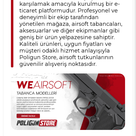
karşılamak amacıyla kurulmuş bir e-
ticaret platformudur. Profesyonel ve
deneyimli bir ekip tarafından
yönetilen mağaza, airsoft tabancaları,
aksesuarlar ve diğer ekipmanlar gibi
geniş bir ürün yelpazesine sahiptir.
Kaliteli ürünleri, uygun fiyatları ve
müşteri odaklı hizmet anlayışıyla
Poligun Store, airsoft tutkunlarının
güvenilir alışveriş noktasıdır.