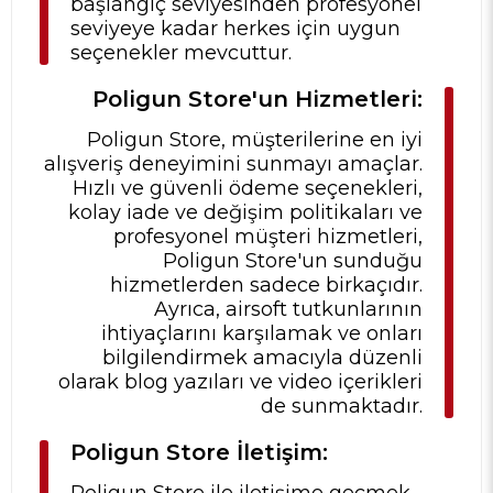
başlangıç seviyesinden profesyonel
seviyeye kadar herkes için uygun
seçenekler mevcuttur.
Poligun Store'un Hizmetleri:
Poligun Store, müşterilerine en iyi
alışveriş deneyimini sunmayı amaçlar.
Hızlı ve güvenli ödeme seçenekleri,
kolay iade ve değişim politikaları ve
profesyonel müşteri hizmetleri,
Poligun Store'un sunduğu
hizmetlerden sadece birkaçıdır.
Ayrıca, airsoft tutkunlarının
ihtiyaçlarını karşılamak ve onları
bilgilendirmek amacıyla düzenli
olarak blog yazıları ve video içerikleri
de sunmaktadır.
Poligun Store İletişim: