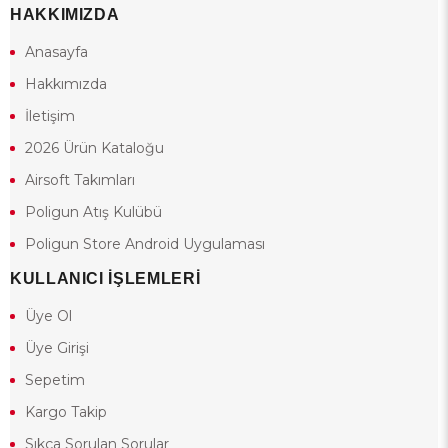
HAKKIMIZDA
Anasayfa
Hakkımızda
İletişim
2026 Ürün Kataloğu
Airsoft Takımları
Poligun Atış Kulübü
Poligun Store Android Uygulaması
KULLANICI İŞLEMLERİ
Üye Ol
Üye Girişi
Sepetim
Kargo Takip
Sıkça Sorulan Sorular