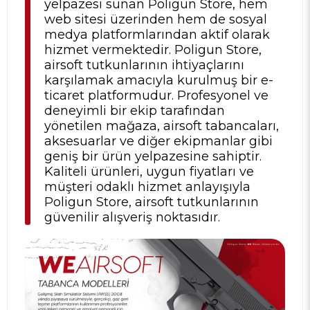
yelpazesi sunan Poligun Store, hem
web sitesi üzerinden hem de sosyal
medya platformlarından aktif olarak
hizmet vermektedir. Poligun Store,
airsoft tutkunlarının ihtiyaçlarını
karşılamak amacıyla kurulmuş bir e-
ticaret platformudur. Profesyonel ve
deneyimli bir ekip tarafından
yönetilen mağaza, airsoft tabancaları,
aksesuarlar ve diğer ekipmanlar gibi
geniş bir ürün yelpazesine sahiptir.
Kaliteli ürünleri, uygun fiyatları ve
müşteri odaklı hizmet anlayışıyla
Poligun Store, airsoft tutkunlarının
güvenilir alışveriş noktasıdır.