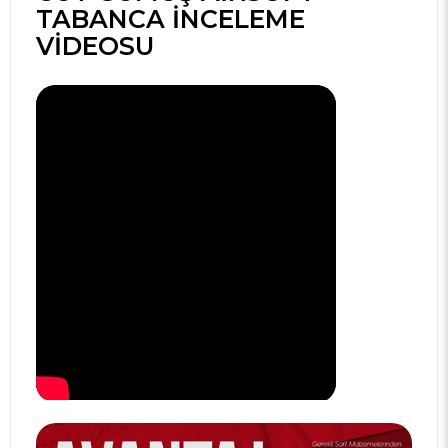
TABANCA İNCELEME
VIDEOSU