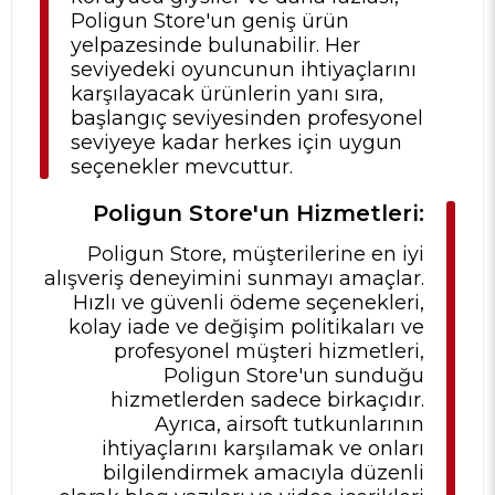
Poligun Store'un geniş ürün
yelpazesinde bulunabilir. Her
seviyedeki oyuncunun ihtiyaçlarını
karşılayacak ürünlerin yanı sıra,
başlangıç seviyesinden profesyonel
seviyeye kadar herkes için uygun
seçenekler mevcuttur.
Poligun Store'un Hizmetleri:
Poligun Store, müşterilerine en iyi
alışveriş deneyimini sunmayı amaçlar.
Hızlı ve güvenli ödeme seçenekleri,
kolay iade ve değişim politikaları ve
profesyonel müşteri hizmetleri,
Poligun Store'un sunduğu
hizmetlerden sadece birkaçıdır.
Ayrıca, airsoft tutkunlarının
ihtiyaçlarını karşılamak ve onları
bilgilendirmek amacıyla düzenli