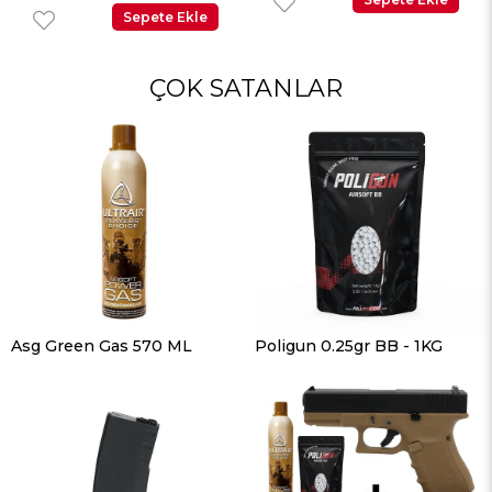
Sepete Ekle
ÇOK SATANLAR
Asg Green Gas 570 ML
Poligun 0.25gr BB - 1KG