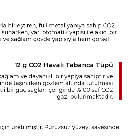
la birleştiren, full metal yapıya sahip CO2
unarken, yarı otomatik yapısı ile akıcı bir
eri ve sağlam gövde yapısıyla hem görsel
12 g CO2 Havalı Tabanca Tüpü
sağlam ve dayanıklı bir yapıya sahiptir ve
inde taşınırken gözlem altında tutulması
li bir güç sağlar. İçeriğinde %100 saf CO2
gazı bulunmaktadır.
için üretilmiştir. Pürüzsüz yüzeyi sayesinde