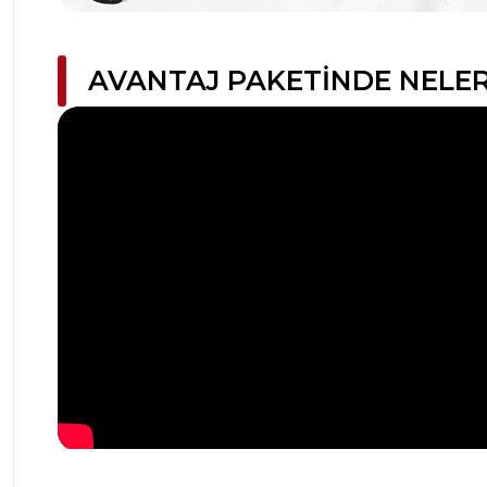
AVANTAJ PAKETINDE NELER