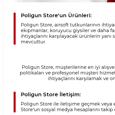
Poligun Store'un Ürünleri:
Poligun Store, airsoft tutkunlarının ihtiya
ekipmanlar, koruyucu giysiler ve daha fa
ihtiyaçlarını karşılayacak ürünlerin yanı
mevcuttur.
Poligun Store, müşterilerine en iyi alış
politikaları ve profesyonel müşteri hizme
ihtiyaçlarını karşılamak ve o
Poligun Store İletişim:
Poligun Store ile iletişime geçmek veya e
Store'un sosyal medya hesaplarını takip 