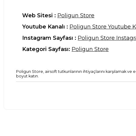
Web Sitesi :
Poligun Store
Youtube Kanalı :
Poligun Store Youtube K
Instagram Sayfası :
Poligun Store Instag
Kategori Sayfası:
Poligun Store
Poligun Store, airsoft tutkunlarının ihtiyaçlarını karşılamak ve
boyut katın.