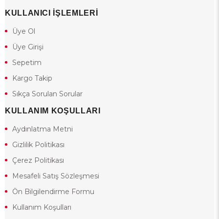
KULLANICI İŞLEMLERİ
Üye Ol
Üye Girişi
Sepetim
Kargo Takip
Sıkça Sorulan Sorular
KULLANIM KOŞULLARI
Aydınlatma Metni
Gizlilik Politikası
Çerez Politikası
Mesafeli Satış Sözleşmesi
Ön Bilgilendirme Formu
Kullanım Koşulları