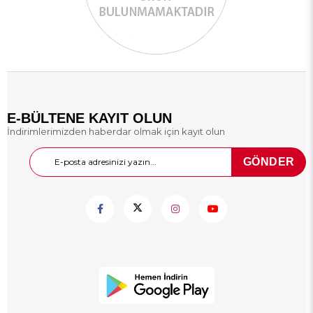
E-BÜLTENE KAYIT OLUN
İndirimlerimizden haberdar olmak için kayıt olun
GÖNDER