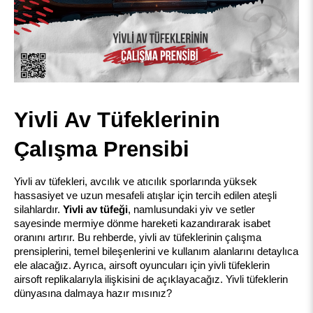
Yivli Av Tüfeklerinin 
Çalışma Prensibi
Yivli av tüfekleri, avcılık ve atıcılık sporlarında yüksek 
hassasiyet ve uzun mesafeli atışlar için tercih edilen ateşli 
silahlardır. 
Yivli av tüfeği
, namlusundaki yiv ve setler 
sayesinde mermiye dönme hareketi kazandırarak isabet 
oranını artırır. Bu rehberde, yivli av tüfeklerinin çalışma 
prensiplerini, temel bileşenlerini ve kullanım alanlarını detaylıca 
ele alacağız. Ayrıca, airsoft oyuncuları için yivli tüfeklerin 
airsoft replikalarıyla ilişkisini de açıklayacağız. Yivli tüfeklerin 
dünyasına dalmaya hazır mısınız?