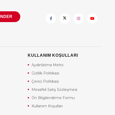
ÖNDER
KULLANIM KOŞULLARI
Aydınlatma Metni
Gizlilik Politikası
Çerez Politikası
Mesafeli Satış Sözleşmesi
Ön Bilgilendirme Formu
Kullanım Koşulları