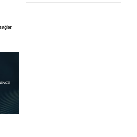
sağlar.