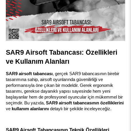
SAR9 Airsoft Tabancası: Özellikleri 
ve Kullanım Alanları
SAR9 airsoft tabancası
, gerçek SAR9 tabancasının birebir 
tasarımına sahip, airsoft oyunlarında güvenilirliği ve 
performansıyla öne çıkan bir modeldir. Gerek ergonomik 
tasarımı, gerekse dayanıklı yapısı sayesinde hem yeni 
başlayanlar hem de profesyonel oyuncular için mükemmel bir 
seçimdir. Bu yazıda, 
SAR9 airsoft tabancasının özelliklerini
ve 
kullanım alanlarını
 detaylı bir şekilde inceleyeceğiz.
SAR9 Airsoft Tabancasının Teknik Özellikleri