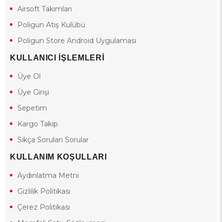
Airsoft Takımları
Poligun Atış Kulübü
Poligun Store Android Uygulaması
KULLANICI İŞLEMLERİ
Üye Ol
Üye Girişi
Sepetim
Kargo Takip
Sıkça Sorulan Sorular
KULLANIM KOŞULLARI
Aydınlatma Metni
Gizlilik Politikası
Çerez Politikası