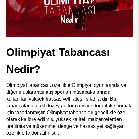
Olimpiyat Tabancası 
Nedir?
Olimpiyat tabancası, özellikle Olimpiyat oyunlarında ve 
diğer uluslararası atış sporları müsabakalarında 
kullanılan yüksek hassasiyetli ateşli silahlardır. Bu 
tabancalar, en üst düzey performans ve doğruluk sunmak 
için tasarlanmıştır. Olimpiyat tabancaları genellikle özel 
olarak kalibre edilmiş, yüksek kaliteli malzemelerden 
üretilmiş ve mükemmel denge ve hassasiyet sağlayan 
özelliklerle donatılmıştır.