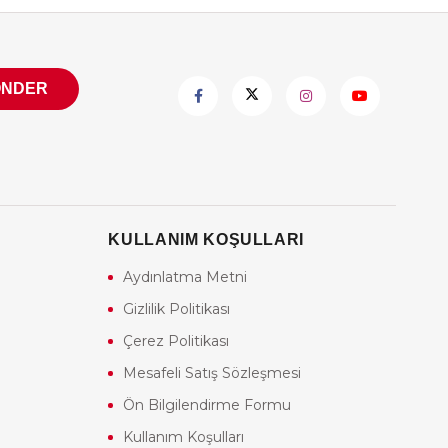
ÖNDER
KULLANIM KOŞULLARI
Aydınlatma Metni
Gizlilik Politikası
Çerez Politikası
Mesafeli Satış Sözleşmesi
Ön Bilgilendirme Formu
Kullanım Koşulları