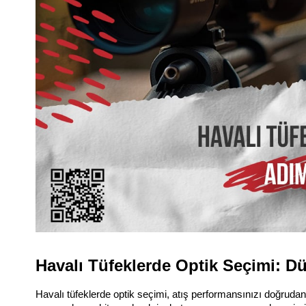
Havalı Tüfeklerde Optik Seçimi: 
Havalı tüfeklerde optik seçimi, atış performansınızı doğrudan e