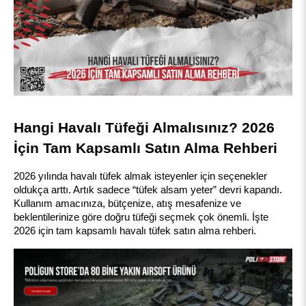
Hangi Havalı Tüfeği Almalısınız? 2026 
İçin Tam Kapsamlı Satın Alma Rehberi
2026 yılında havalı tüfek almak isteyenler için seçenekler 
oldukça arttı. Artık sadece “tüfek alsam yeter” devri kapandı. 
Kullanım amacınıza, bütçenize, atış mesafenize ve 
beklentilerinize göre doğru tüfeği seçmek çok önemli. İşte 
2026 için tam kapsamlı havalı tüfek satın alma rehberi.