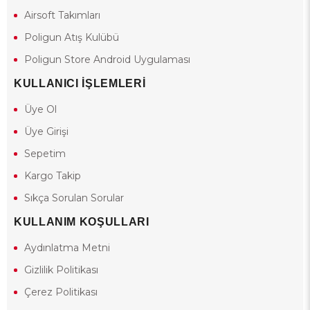
Airsoft Takımları
Poligun Atış Kulübü
Poligun Store Android Uygulaması
KULLANICI İŞLEMLERİ
Üye Ol
Üye Girişi
Sepetim
Kargo Takip
Sıkça Sorulan Sorular
KULLANIM KOŞULLARI
Aydınlatma Metni
Gizlilik Politikası
Çerez Politikası