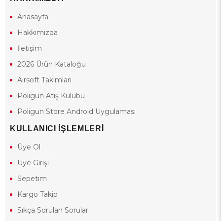
Anasayfa
Hakkımızda
İletişim
2026 Ürün Kataloğu
Airsoft Takımları
Poligun Atış Kulübü
Poligun Store Android Uygulaması
KULLANICI İŞLEMLERİ
Üye Ol
Üye Girişi
Sepetim
Kargo Takip
Sıkça Sorulan Sorular