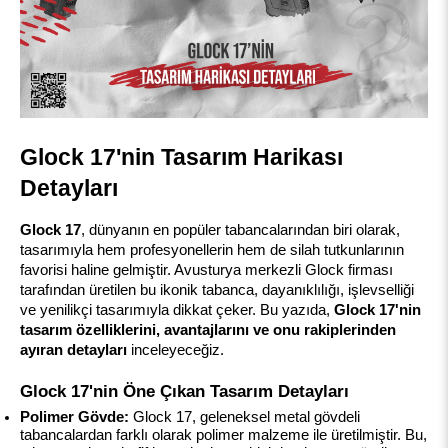
Glock 17'nin Tasarım Harikası 
Detayları
Glock 17
, dünyanın en popüler tabancalarından biri olarak, 
tasarımıyla hem profesyonellerin hem de silah tutkunlarının 
favorisi haline gelmiştir. Avusturya merkezli Glock firması 
tarafından üretilen bu ikonik tabanca, dayanıklılığı, işlevselliği 
ve yenilikçi tasarımıyla dikkat çeker. Bu yazıda, 
Glock 17'nin 
tasarım özelliklerini, avantajlarını ve onu rakiplerinden 
ayıran detayları
 inceleyeceğiz.
Glock 17'nin Öne Çıkan Tasarım Detayları
Polimer Gövde:
 Glock 17, geleneksel metal gövdeli 
tabancalardan farklı olarak polimer malzeme ile üretilmiştir. Bu, 