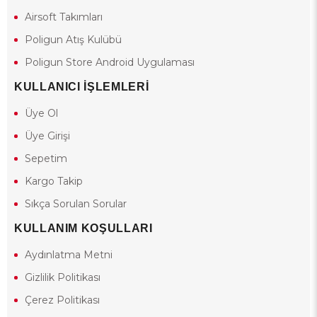
Airsoft Takımları
Poligun Atış Kulübü
Poligun Store Android Uygulaması
KULLANICI İŞLEMLERİ
Üye Ol
Üye Girişi
Sepetim
Kargo Takip
Sıkça Sorulan Sorular
KULLANIM KOŞULLARI
Aydınlatma Metni
Gizlilik Politikası
Çerez Politikası