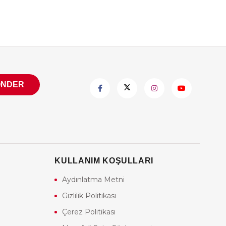
ÖNDER
KULLANIM KOŞULLARI
Aydınlatma Metni
Gizlilik Politikası
Çerez Politikası