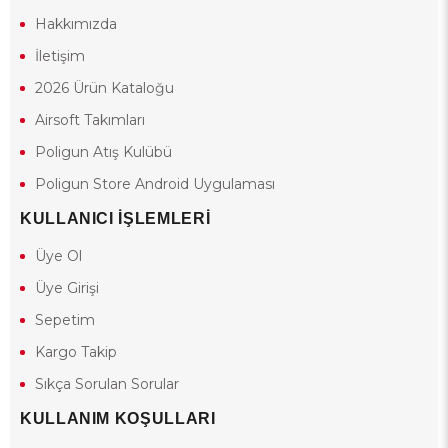
Hakkımızda
İletişim
2026 Ürün Kataloğu
Airsoft Takımları
Poligun Atış Kulübü
Poligun Store Android Uygulaması
KULLANICI İŞLEMLERİ
Üye Ol
Üye Girişi
Sepetim
Kargo Takip
Sıkça Sorulan Sorular
KULLANIM KOŞULLARI