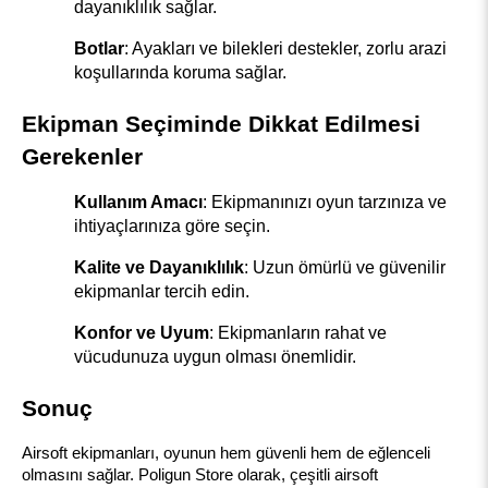
dayanıklılık sağlar.
Botlar
: Ayakları ve bilekleri destekler, zorlu arazi 
koşullarında koruma sağlar.
Ekipman Seçiminde Dikkat Edilmesi 
Gerekenler
Kullanım Amacı
: Ekipmanınızı oyun tarzınıza ve 
ihtiyaçlarınıza göre seçin.
Kalite ve Dayanıklılık
: Uzun ömürlü ve güvenilir 
ekipmanlar tercih edin.
Konfor ve Uyum
: Ekipmanların rahat ve 
vücudunuza uygun olması önemlidir.
Sonuç
Airsoft ekipmanları, oyunun hem güvenli hem de eğlenceli 
olmasını sağlar. Poligun Store olarak, çeşitli airsoft 