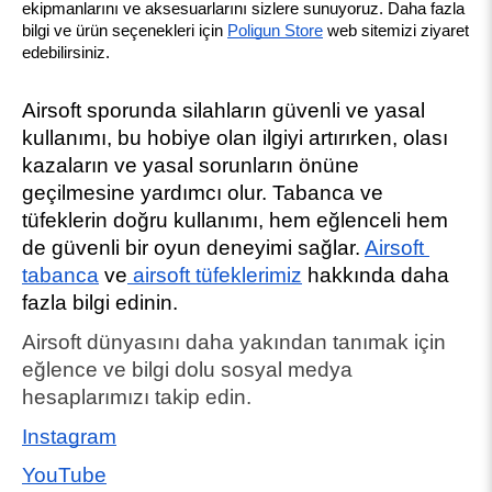
ekipmanlarını ve aksesuarlarını sizlere sunuyoruz. Daha fazla 
bilgi ve ürün seçenekleri için
Poligun Store
 web sitemizi ziyaret 
edebilirsiniz.
Airsoft sporunda silahların güvenli ve yasal 
kullanımı, bu hobiye olan ilgiyi artırırken, olası 
kazaların ve yasal sorunların önüne 
geçilmesine yardımcı olur. Tabanca ve 
tüfeklerin doğru kullanımı, hem eğlenceli hem 
de güvenli bir oyun deneyimi sağlar. 
Airsoft 
tabanca
 ve
 airsoft tüfeklerimiz
 hakkında daha 
fazla bilgi edinin.
Airsoft dünyasını daha yakından tanımak için 
eğlence ve bilgi dolu sosyal medya 
hesaplarımızı takip edin.
Instagram
YouTube