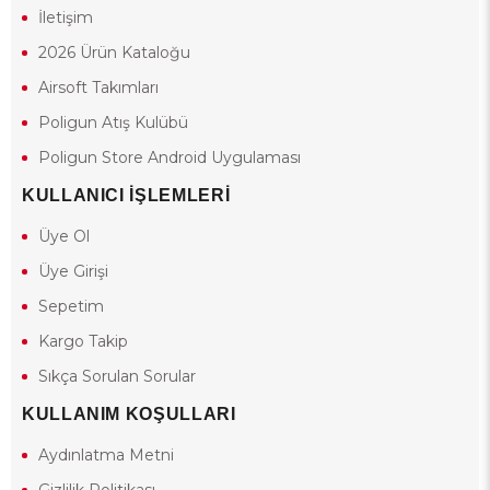
İletişim
2026 Ürün Kataloğu
Airsoft Takımları
Poligun Atış Kulübü
Poligun Store Android Uygulaması
KULLANICI İŞLEMLERİ
Üye Ol
Üye Girişi
Sepetim
Kargo Takip
Sıkça Sorulan Sorular
KULLANIM KOŞULLARI
Aydınlatma Metni