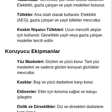
Elektrikli, gazla çalışan ve yaylı modelleri bulunur.
Tüfekler
: Ana silah olarak kullanılır. Elektrikli 
(AEG), gazla çalışan ve yaylı tüfekler mevcuttur.
Keskin Nişancı Tüfekleri
: Uzun menzilli atışlar 
için kullanılır. Genellikle yaylı veya gazla çalışan 
modeller tercih edilir.
Koruyucu Ekipmanlar
Yüz Maskeleri
: Gözleri ve yüzü korur. Tam yüz 
maskeleri ve sadece gözleri koruyan gözlükler 
mevcuttur.
Kasklar
: Baş ve yüzü darbelere karşı korur.
Eldivenler
: Eller için koruma sağlar ve tutuşu 
iyileştirir.
Dizlik ve Dirseklikler
: Diz ve dirsekleri darbelere 