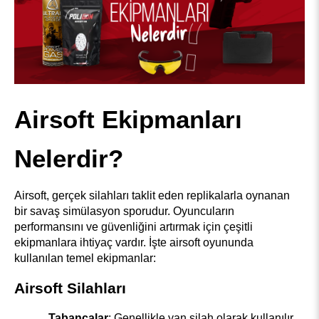
Airsoft Ekipmanları 
Nelerdir?
Airsoft, gerçek silahları taklit eden replikalarla oynanan 
bir savaş simülasyon sporudur. Oyuncuların 
performansını ve güvenliğini artırmak için çeşitli 
ekipmanlara ihtiyaç vardır. İşte airsoft oyununda 
kullanılan temel ekipmanlar:
Airsoft Silahları
Tabancalar
: Genellikle yan silah olarak kullanılır. 