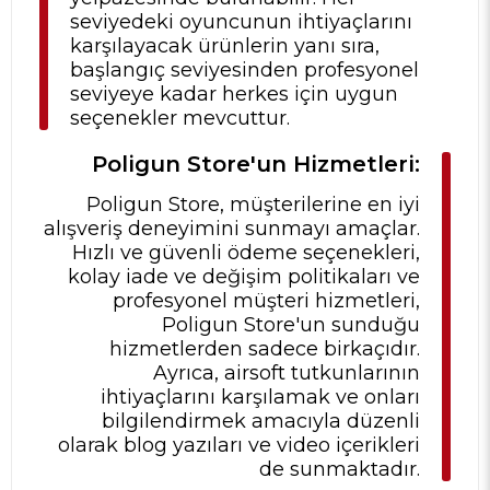
seviyedeki oyuncunun ihtiyaçlarını
karşılayacak ürünlerin yanı sıra,
başlangıç seviyesinden profesyonel
seviyeye kadar herkes için uygun
seçenekler mevcuttur.
Poligun Store'un Hizmetleri:
Poligun Store, müşterilerine en iyi
alışveriş deneyimini sunmayı amaçlar.
Hızlı ve güvenli ödeme seçenekleri,
kolay iade ve değişim politikaları ve
profesyonel müşteri hizmetleri,
Poligun Store'un sunduğu
hizmetlerden sadece birkaçıdır.
Ayrıca, airsoft tutkunlarının
ihtiyaçlarını karşılamak ve onları
bilgilendirmek amacıyla düzenli
olarak blog yazıları ve video içerikleri
de sunmaktadır.