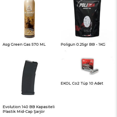
Asg Green Gas 570 ML
Poligun 0.25gr BB - 1KG
EKOL Co2 Tüp 10 Adet
Evolution 140 BB Kapasiteli
Plastik Mid-Cap Şarjör