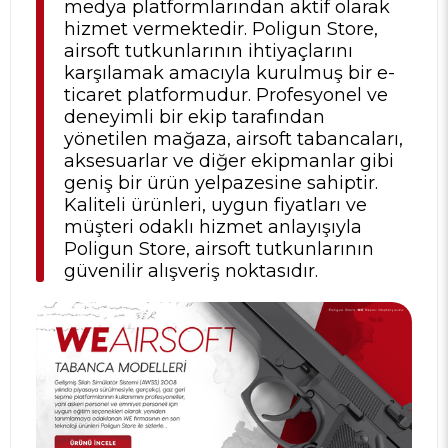
medya platformlarından aktif olarak
hizmet vermektedir. Poligun Store,
airsoft tutkunlarının ihtiyaçlarını
karşılamak amacıyla kurulmuş bir e-
ticaret platformudur. Profesyonel ve
deneyimli bir ekip tarafından
yönetilen mağaza, airsoft tabancaları,
aksesuarlar ve diğer ekipmanlar gibi
geniş bir ürün yelpazesine sahiptir.
Kaliteli ürünleri, uygun fiyatları ve
müşteri odaklı hizmet anlayışıyla
Poligun Store, airsoft tutkunlarının
güvenilir alışveriş noktasıdır.