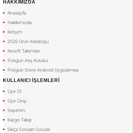
HAKKIMIZDA
Anasayfa
Hakkımızda
İletişim
2026 Ürün Kataloğu
Airsoft Takımları
Poligun Atış Kulübü
Poligun Store Android Uygulaması
KULLANICI İŞLEMLERİ
Üye Ol
Üye Girişi
Sepetim
Kargo Takip
Sıkça Sorulan Sorular