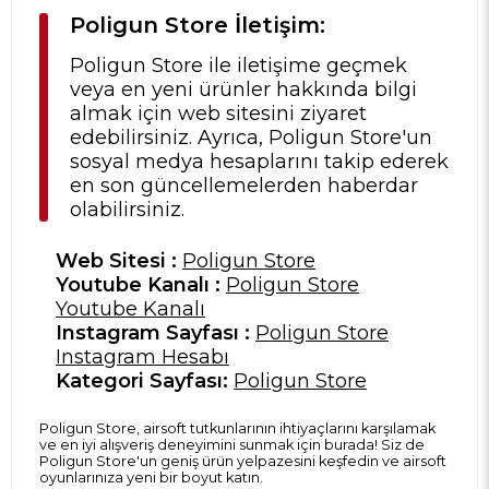
Poligun Store İletişim:
Poligun Store ile iletişime geçmek
veya en yeni ürünler hakkında bilgi
almak için web sitesini ziyaret
edebilirsiniz. Ayrıca, Poligun Store'un
sosyal medya hesaplarını takip ederek
en son güncellemelerden haberdar
olabilirsiniz.
Web Sitesi :
Poligun Store
Youtube Kanalı :
Poligun Store
Youtube Kanalı
Instagram Sayfası :
Poligun Store
Instagram Hesabı
Kategori Sayfası:
Poligun Store
Poligun Store, airsoft tutkunlarının ihtiyaçlarını karşılamak
ve en iyi alışveriş deneyimini sunmak için burada! Siz de
Poligun Store'un geniş ürün yelpazesini keşfedin ve airsoft
oyunlarınıza yeni bir boyut katın.